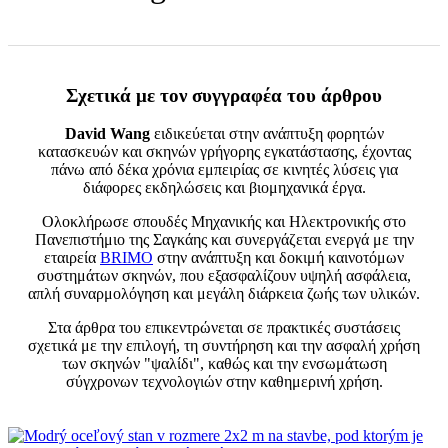
Σχετικά με τον συγγραφέα του άρθρου
David Wang
ειδικεύεται στην ανάπτυξη φορητών
κατασκευών και σκηνών γρήγορης εγκατάστασης, έχοντας
πάνω από δέκα χρόνια εμπειρίας σε κινητές λύσεις για
διάφορες εκδηλώσεις και βιομηχανικά έργα.
Ολοκλήρωσε σπουδές Μηχανικής και Ηλεκτρονικής στο
Πανεπιστήμιο της Σαγκάης και συνεργάζεται ενεργά με την
εταιρεία
BRIMO
στην ανάπτυξη και δοκιμή καινοτόμων
συστημάτων σκηνών, που εξασφαλίζουν υψηλή ασφάλεια,
απλή συναρμολόγηση και μεγάλη διάρκεια ζωής των υλικών.
Στα άρθρα του επικεντρώνεται σε πρακτικές συστάσεις
σχετικά με την επιλογή, τη συντήρηση και την ασφαλή χρήση
των σκηνών "ψαλίδι", καθώς και την ενσωμάτωση
σύγχρονων τεχνολογιών στην καθημερινή χρήση.