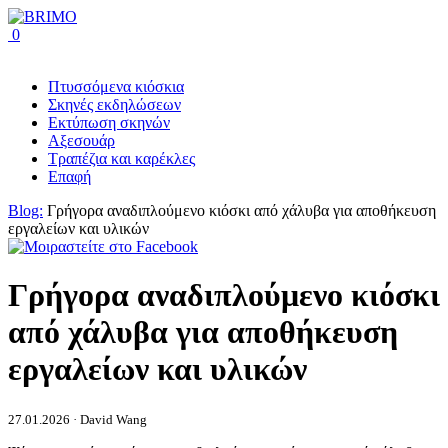
0
Πτυσσόμενα κιόσκια
Σκηνές εκδηλώσεων
Εκτύπωση σκηνών
Αξεσουάρ
Τραπέζια και καρέκλες
Επαφή
Blog:
Γρήγορα αναδιπλούμενο κιόσκι από χάλυβα για αποθήκευση
εργαλείων και υλικών
Γρήγορα αναδιπλούμενο κιόσκι
από χάλυβα για αποθήκευση
εργαλείων και υλικών
27.01.2026 · David Wang