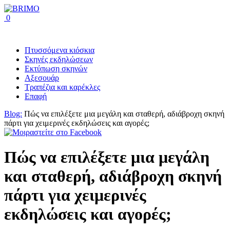
0
Πτυσσόμενα κιόσκια
Σκηνές εκδηλώσεων
Εκτύπωση σκηνών
Αξεσουάρ
Τραπέζια και καρέκλες
Επαφή
Blog:
Πώς να επιλέξετε μια μεγάλη και σταθερή, αδιάβροχη σκηνή
πάρτι για χειμερινές εκδηλώσεις και αγορές;
Πώς να επιλέξετε μια μεγάλη
και σταθερή, αδιάβροχη σκηνή
πάρτι για χειμερινές
εκδηλώσεις και αγορές;