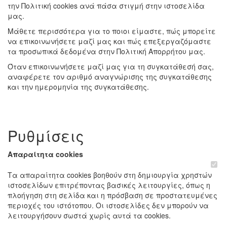
την Πολιτική cookies ανά πάσα στιγμή στην ιστοσελίδα
μας.
Μάθετε περισσότερα για το ποιοι είμαστε, πώς μπορείτε
να επικοινωνήσετε μαζί μας και πώς επεξεργαζόμαστε
τα προσωπικά δεδομένα στην Πολιτική Απορρήτου μας.
Όταν επικοινωνήσετε μαζί μας για τη συγκατάθεσή σας,
αναφέρετε τον αριθμό αναγνώρισης της συγκατάθεσης
και την ημερομηνία της συγκατάθεσης.
Ρυθμίσεις
Απαραίτητα cookies
Τα απαραίτητα cookies βοηθούν στη δημιουργία χρηστών
ιστοσελίδων επιτρέποντας βασικές λειτουργίες, όπως η
πλοήγηση στη σελίδα και η πρόσβαση σε προστατευμένες
περιοχές του ιστότοπου. Οι ιστοσελίδες δεν μπορούν να
λειτουργήσουν σωστά χωρίς αυτά τα cookies.