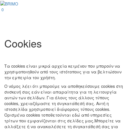
0
Cookies
Τα cookies είναι μικρά αρχεία κειμένου που μπορούν να
χρησιμοποιηθούν από τους ιστότοπους για να βελτιώσουν
την εμπειρία του χρήστη.
Ο νόμος λέει ότι μπορούμε να αποθηκεύσουμε cookies στη
συσκευή σας εάν είναι απαραίτητα για τη λειτουργία
αυτών των σελίδων. Για όλους τους άλλους τύπους
cookies, χρειαζόμαστε τη συγκατάθεσή σας.
Αυτή η
ιστοσελίδα χρησιμοποιεί διάφορους τύπους cookies.
Ορισμένα cookies τοποθετούνται εδώ από υπηρεσίες
τρίτων που εμφανίζονται στις σελίδες μας.
Μπορείτε να
αλλάξετε ή να ανακαλέσετε τη συγκατάθεσή σας για