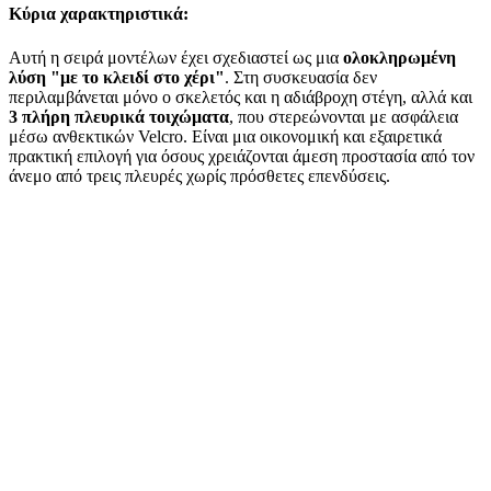
Κύρια χαρακτηριστικά:
Αυτή η σειρά μοντέλων έχει σχεδιαστεί ως μια
ολοκληρωμένη
λύση "με το κλειδί στο χέρι"
. Στη συσκευασία δεν
περιλαμβάνεται μόνο ο σκελετός και η αδιάβροχη στέγη, αλλά και
3 πλήρη πλευρικά τοιχώματα
, που στερεώνονται με ασφάλεια
μέσω ανθεκτικών Velcro. Είναι μια οικονομική και εξαιρετικά
πρακτική επιλογή για όσους χρειάζονται άμεση προστασία από τον
άνεμο από τρεις πλευρές χωρίς πρόσθετες επενδύσεις.