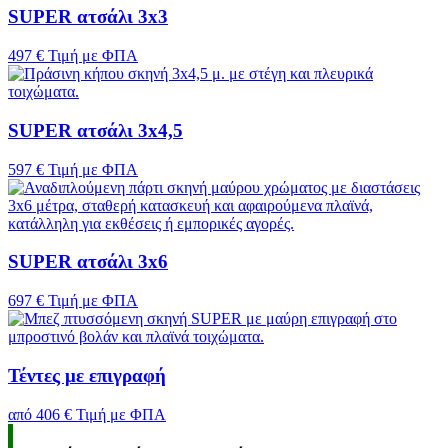
SUPER ατσάλι 3x3
497 €
Τιμή με ΦΠΑ
SUPER ατσάλι 3x4,5
597 €
Τιμή με ΦΠΑ
SUPER ατσάλι 3x6
697 €
Τιμή με ΦΠΑ
Τέντες με επιγραφή
από
406 €
Τιμή με ΦΠΑ