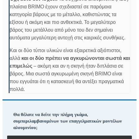
πλαίσια BRIMO έχουν σχεδιαστεί σε παρόμοια
κατηγορία βάρους με το μέταλλο, καθιστώντας τα
εξίσου ή ακόμη και πιο ανθεκτικά. Το μεγαλύτερο
βάρος του μετάλλου από μόνο του δεν σημαίνει
αυτόματα μεγαλύτερη αντοχή στις καιρικές συνθήκες.
Και οι δύο τύποι υλικών είναι εξαιρετικά αξιόπιστοι,
αλλά
και οι δύο πρέπει να αγκυρώνονται σωστά και
επιμελώς
– ακόμη και αν η σκηνή ήταν διπλάσια σε
βάρος. Μια σωστά αγκυρωμένη σκηνή BRIMO είναι
που εγγυάται ότι η κατασκευή θα αντέξει πραγματικά
πολλά.
Θα θέλατε να δείτε την πλήρη γκάμα,
συμπεριλαμβανομένων των επαγγελματικών μοντέλων
αλουμινίου;