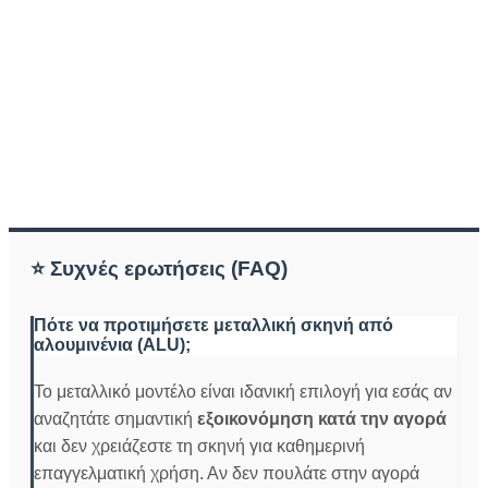
⭐ Συχνές ερωτήσεις (FAQ)
Πότε να προτιμήσετε μεταλλική σκηνή από
αλουμινένια (ALU);
Το μεταλλικό μοντέλο είναι ιδανική επιλογή για εσάς αν
αναζητάτε σημαντική
εξοικονόμηση κατά την αγορά
και δεν χρειάζεστε τη σκηνή για καθημερινή
επαγγελματική χρήση. Αν δεν πουλάτε στην αγορά